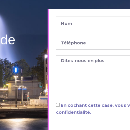
nde
En cochant cette case, vous v
confidentialité.