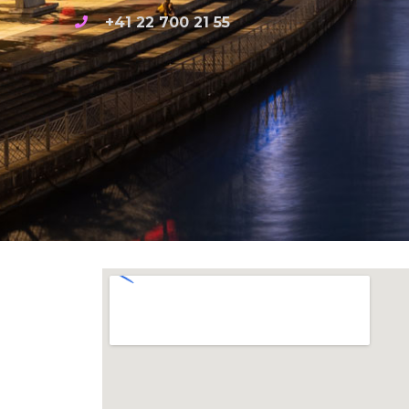
+41 22 700 21 55