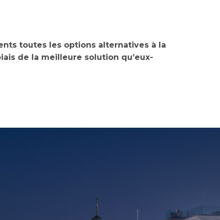
nts toutes les options alternatives à la
 biais de la meilleure solution qu’eux-