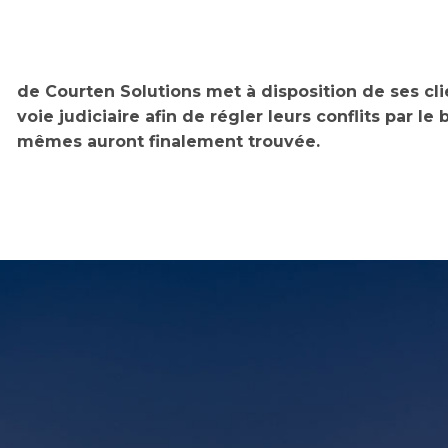
de Courten Solutions met à disposition de ses clie
voie judiciaire afin de régler leurs conflits par le
mêmes auront finalement trouvée.