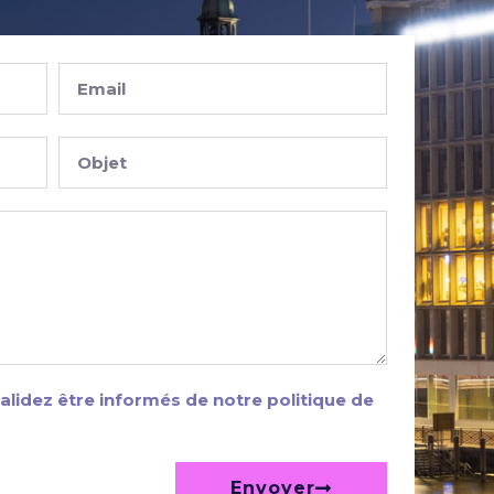
alidez être informés de notre politique de
Envoyer