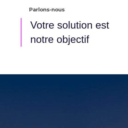
Parlons-nous
Votre solution est
notre objectif