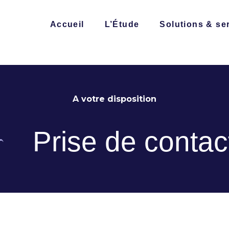
Accueil
L’Étude
Solutions & se
A votre disposition
Prise de contac