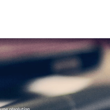
 une résolution