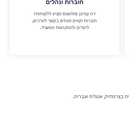
חוברות ונהלים
דה קורטן סולושנס מציע ללקוחותיו
חוברות וקווים מנחים בקשר לערכים,
ליעדים ולהתנהגות המשרד.
ת בצרפתית, אנגלית ועברית.