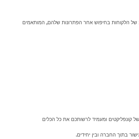
ית של הלקוחות בחיפוש אחר הפתרונות שלהם, המותאמים
של קונפליקטים ומעמיד לרשותכם את כל הכלים
ור בתוך החברה ובין יחידים.