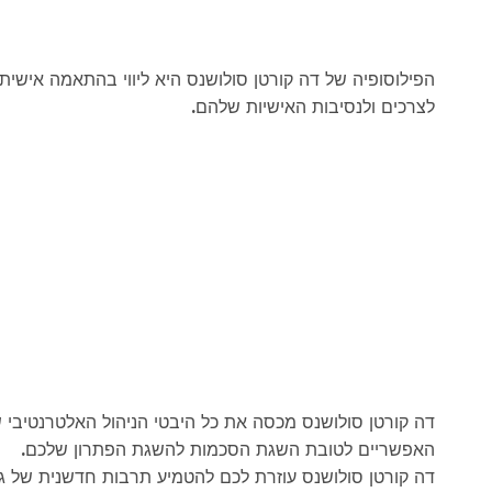
הפילוסופיה של דה קורטן סולושנס היא ליווי בהתאמה איש
לצרכים ולנסיבות האישיות שלהם.
דה קורטן סולושנס מכסה את כל היבטי הניהול האלטרנטיבי 
האפשריים לטובת השגת הסכמות להשגת הפתרון שלכם.
דה קורטן סולושנס עוזרת לכם להטמיע תרבות חדשנית של גיש