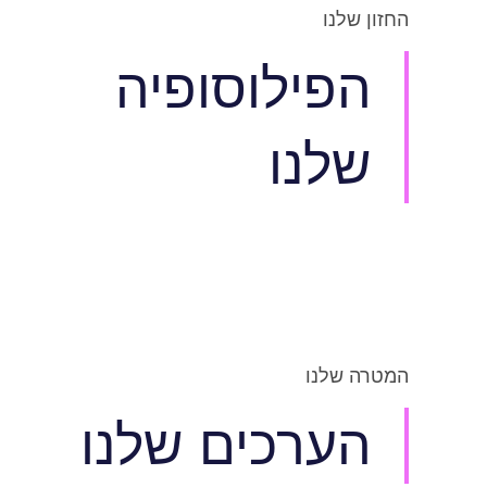
החזון שלנו
הפילוסופיה
שלנו
המטרה שלנו
הערכים שלנו