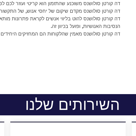
דה קורטן סולושנס משוכנע שהתזמון הוא קריטי ועוזר לכם ל
דה קורטן סולושנס מקדם שיקום של יחסי אנוש, של התקשורת
דה קורטן סולושנס להוט בליווי אנשים לקראת פתרונות מו
הנסיבות האנושיות, ופועל בכיוון זה.
דה קורטן סולושנס מאמין שהלקוחות הם המחזיקים היחידים ב
השירותים שלנו