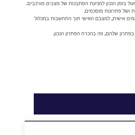
פעול בזמן הנכון למניעת הסתבכות של מצבים מורכבים.
 ושל פתרונות מוסכמים.
תאמים אישית, למצבם האישי תוך התחשבות במכלול
פתרון שלהם, וזה בהכרח הפתרון הנכון.