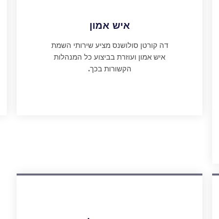
איש אמון
דה קורטן סולושנס מציע שירותי השמת
איש אמון ועוזרת בביצוע כל המנהלות
הקשורות בכך.