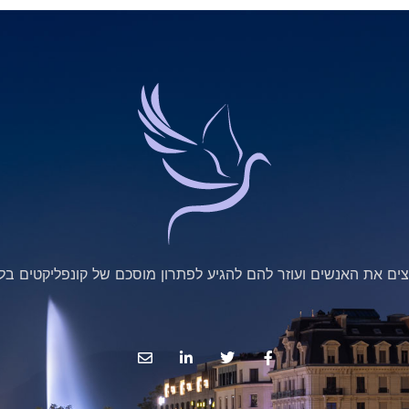
ים את האנשים ועוזר להם להגיע לפתרון מוסכם של קונפליקטים בלי