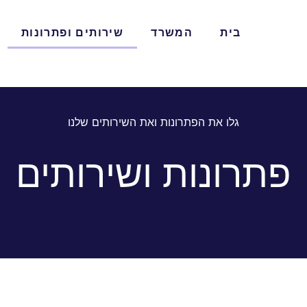
בית
המשרד
שירותים ופתרונות
גלו את הפתרונות ואת השירותים שלנו
פתרונות ושירותים