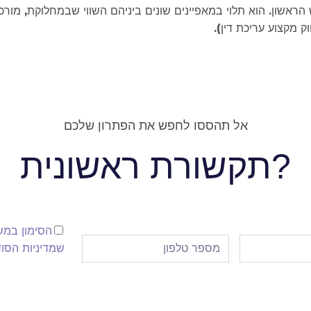
אשון. הוא תלוי במאפיינים שונים ביניהם השווי שבמחלוקת, מורכב
אל תהססו לחפש את הפתרון שלכם
?תקשורת ראשונית
הסימון במ
שמדיניות הסוד