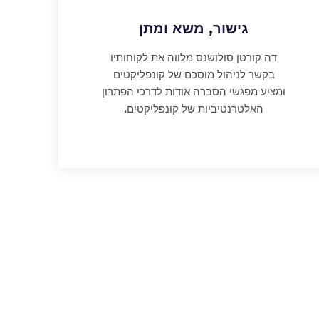
גישור, משא ומתן
דה קורטן סולושנס מלווה את לקוחותיו
בקשר לניהול מוסכם של קונפליקטים
ומציע מפגשי הסברה אודות לדרכי הפתרון
האלטרנטיביות של קונפליקטים.