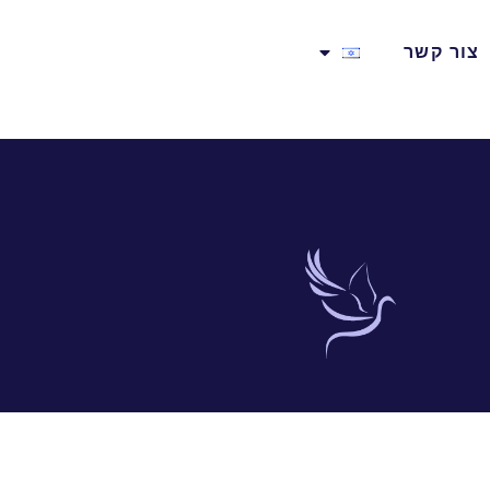
צור קשר