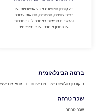
דה קורטן סולושנס מציע אפשרויות של
בניית צוותים, סמינרים, סדנאות עבודה
והכשרות פנימיות במטרה לייצר תרבות
של פתרון מוסכם של קונפליקטים
ברמה הבינלאומית
ה קורטן סולושנס שירותים איכותיים ומותאמים אישי
שכר טרחה
שכר טרחה