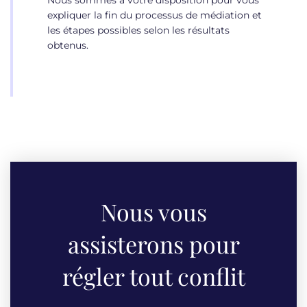
expliquer la fin du processus de médiation et
les étapes possibles selon les résultats
obtenus.
Nous vous
assisterons pour
régler tout conflit