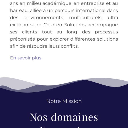
ans en milieu académique, en entreprise et au
barreau, alliée à un parcours international dans
des environnements multiculturels ultra
exigeants, de Courten Solutions accompagne
ses clients tout au long des processus
préconisés pour explorer différentes solutions
afin de résoudre leurs conflits.
En savoir plus
Notre Mission
Nos domaines