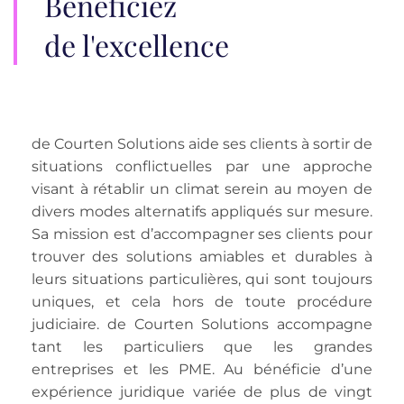
Bénéficiez
de l'excellence
de Courten Solutions aide ses clients à sortir de
situations conflictuelles par une approche
visant à rétablir un climat serein au moyen de
divers modes alternatifs appliqués sur mesure.
Sa mission est d’accompagner ses clients pour
trouver des solutions amiables et durables à
leurs situations particulières, qui sont toujours
uniques, et cela hors de toute procédure
judiciaire. de Courten Solutions accompagne
tant les particuliers que les grandes
entreprises et les PME. Au bénéficie d’une
expérience juridique variée de plus de vingt