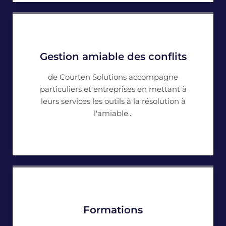
Gestion amiable des conflits
de Courten Solutions accompagne
particuliers et entreprises en mettant à
leurs services les outils à la résolution à
l'amiable...
Formations