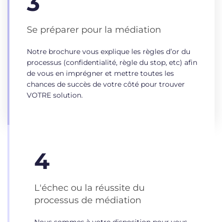
3
Se préparer pour la médiation
Notre brochure vous explique les règles d’or du
processus (confidentialité, règle du stop, etc) afin
de vous en imprégner et mettre toutes les
chances de succès de votre côté pour trouver
VOTRE solution.
4
L'échec ou la réussite du
processus de médiation
Nous sommes à votre disposition pour vous