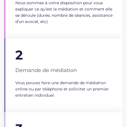
Nous sommes à votre disposition pour vous
expliquer ce qu’est la médiation et comment elle
se déroule (durée, nombre de séances, assistance
d’un avocat, etc)
2
Demande de médiation
Vous pouvez faire une demande de médiation
online ou par téléphone et solliciter un premier
entretien individuel.