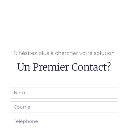
N'hésitez plus à chercher votre solution
Un Premier Contact?