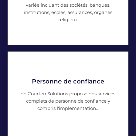
variée incluant des sociétés, banques,
institutions, écoles, assurances, organes
religieux
Personne de confiance
de Courten Solutions propose des services
complets de personne de confiance y
compris l'implémentation...