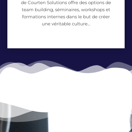
de Courten Solutions offre des options de
team building, séminaires, workshops et
formations internes dans le but de créer
une véritable culture...