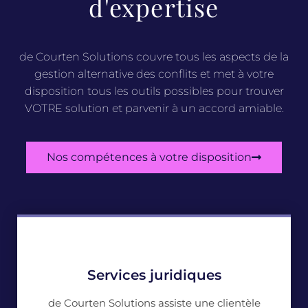
d'expertise
de Courten Solutions couvre tous les aspects de la
gestion alternative des conflits et met à votre
disposition tous les outils possibles pour trouver
VOTRE solution et parvenir à un accord amiable.
Nos compétences à votre disposition
Services juridiques
de Courten Solutions assiste une clientèle